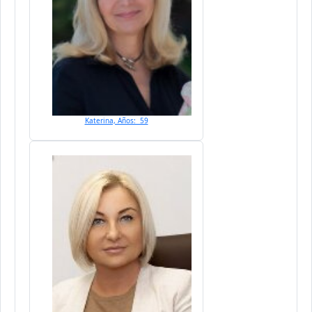
Katerina, Años: 59