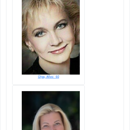
Olga, Años: 60