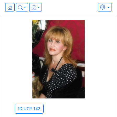
ID UCP-142