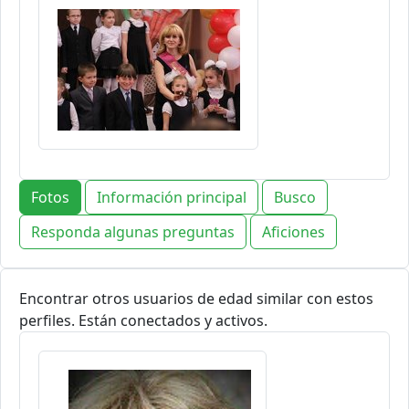
Fotos
Información principal
Busco
Responda algunas preguntas
Aficiones
Encontrar otros usuarios de edad similar con estos
perfiles. Están conectados y activos.